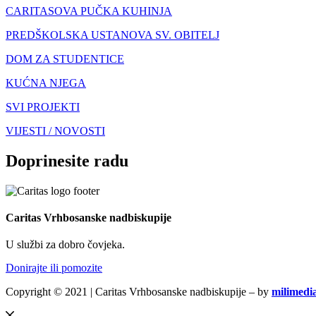
CARITASOVA PUČKA KUHINJA
PREDŠKOLSKA USTANOVA SV. OBITELJ
DOM ZA STUDENTICE
KUĆNA NJEGA
SVI PROJEKTI
VIJESTI / NOVOSTI
Doprinesite radu
Caritas Vrhbosanske nadbiskupije
U službi za dobro čovjeka.
Donirajte ili pomozite
Copyright © 2021 | Caritas Vrhbosanske nadbiskupije – by
milimedi