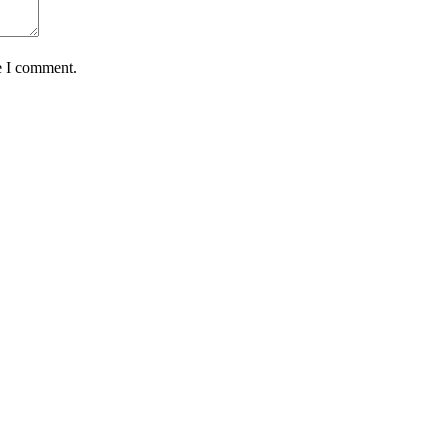
e I comment.