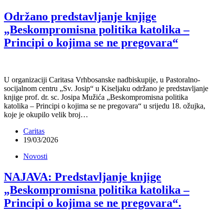
Održano predstavljanje knjige
„Beskompromisna politika katolika –
Principi o kojima se ne pregovara“
U organizaciji Caritasa Vrhbosanske nadbiskupije, u Pastoralno-
socijalnom centru „Sv. Josip“ u Kiseljaku održano je predstavljanje
knjige prof. dr. sc. Josipa Mužića „Beskompromisna politika
katolika – Principi o kojima se ne pregovara“ u srijedu 18. ožujka,
koje je okupilo velik broj…
Caritas
19/03/2026
Novosti
NAJAVA: Predstavljanje knjige
„Beskompromisna politika katolika –
Principi o kojima se ne pregovara“.