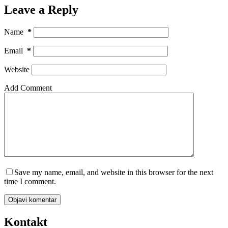
Leave a Reply
Name
*
Email
*
Website
Add Comment
Save my name, email, and website in this browser for the next
time I comment.
Objavi komentar
Kontakt