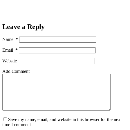
Leave a Reply
Name
*
Email
*
Website
Add Comment
Save my name, email, and website in this browser for the next
time I comment.