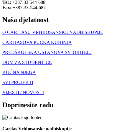
Tel.:
+387-33-544-688
Fax:
+387-33-544-687
Naša djelatnost
O CARITASU VRHBOSANSKE NADBISKUPIJE
CARITASOVA PUČKA KUHINJA
PREDŠKOLSKA USTANOVA SV. OBITELJ
DOM ZA STUDENTICE
KUĆNA NJEGA
SVI PROJEKTI
VIJESTI / NOVOSTI
Doprinesite radu
Caritas Vrhbosanske nadbiskupije