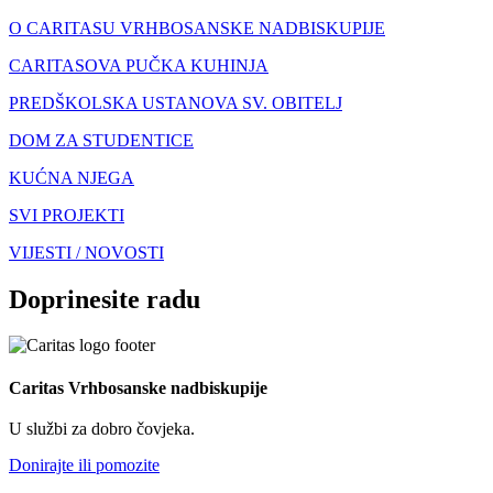
O CARITASU VRHBOSANSKE NADBISKUPIJE
CARITASOVA PUČKA KUHINJA
PREDŠKOLSKA USTANOVA SV. OBITELJ
DOM ZA STUDENTICE
KUĆNA NJEGA
SVI PROJEKTI
VIJESTI / NOVOSTI
Doprinesite radu
Caritas Vrhbosanske nadbiskupije
U službi za dobro čovjeka.
Donirajte ili pomozite