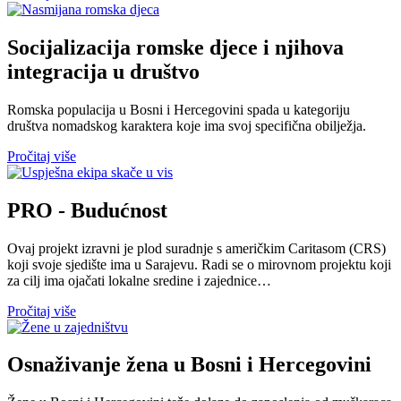
Socijalizacija romske djece i njihova
integracija u društvo
Romska populacija u Bosni i Hercegovini spada u kategoriju
društva nomadskog karaktera koje ima svoj specifična obilježja.
Pročitaj više
PRO - Budućnost
Ovaj projekt izravni je plod suradnje s američkim Caritasom (CRS)
koji svoje sjedište ima u Sarajevu. Radi se o mirovnom projektu koji
za cilj ima ojačati lokalne sredine i zajednice…
Pročitaj više
Osnaživanje žena u Bosni i Hercegovini