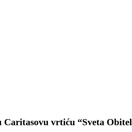
 Caritasovu vrtiću “Sveta Obitel