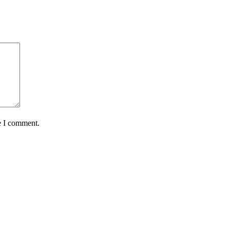
e I comment.