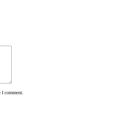
e I comment.