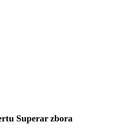
certu Superar zbora